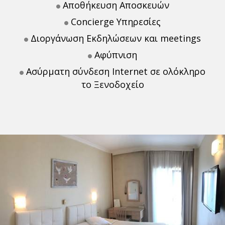
Αποθήκευση Αποσκευών
Concierge Υπηρεσίες
Διοργάνωση Εκδηλώσεων και meetings
Αφύπνιση
Ασύρματη σύνδεση Internet σε ολόκληρο
το Ξενοδοχείο