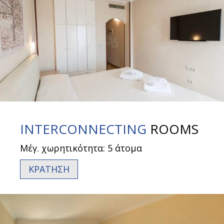
INTERCONNECTING
ROOMS
Μέγ. χωρητικότητα: 5 άτομα
ΚΡΑΤΗΣΗ