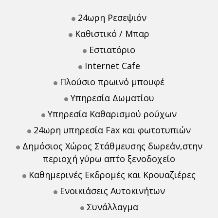
24ωρη Ρεσεψιόν
Καθιστικό / Μπαρ
Εστιατόριο
Internet Cafe
Πλούσιο πρωινό μπουφέ
Υπηρεσία Δωματίου
Υπηρεσία Καθαρισμού ρούχων
24ωρη υπηρεσία Fax και φωτοτυπιών
Δημόσιος Χώρος Στάθμευσης δωρεάν,στην
περιοχή γύρω απ΄το ξενοδοχείο
Καθημερινές Εκδρομές και Κρουαζιέρες
Ενοικιάσεις Αυτοκινήτων
Συνάλλαγμα