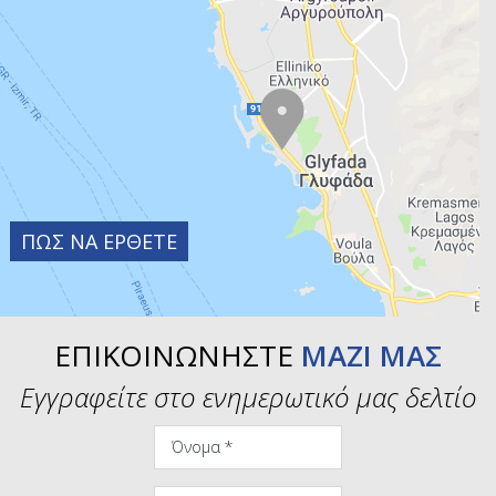
ΠΩΣ ΝΑ ΕΡΘΕΤΕ
ΕΠΙΚΟΙΝΩΝΗΣΤΕ
ΜΑΖΙ ΜΑΣ
Εγγραφείτε στο ενημερωτικό μας δελτίο
Όνομα