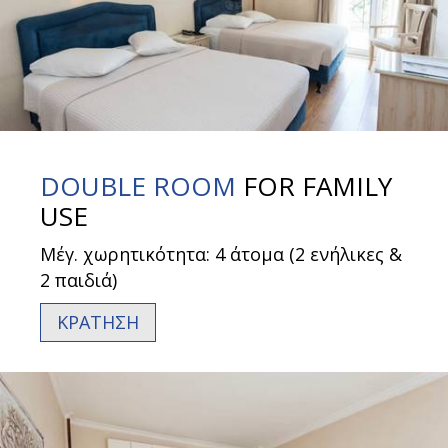
DOUBLE ROOM
FOR FAMILY
USE
Μέγ. χωρητικότητα: 4 άτομα (2 ενήλικες &
2 παιδιά)
ΚΡΑΤΗΣΗ