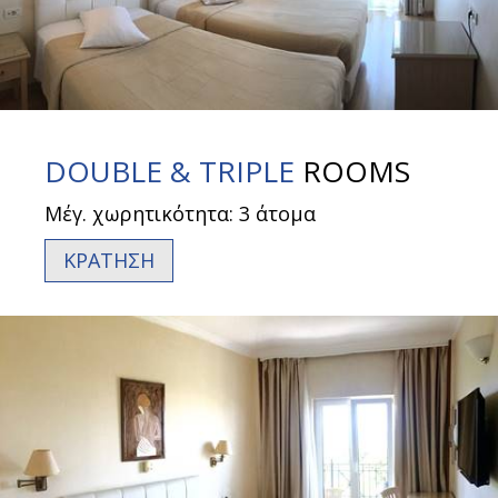
DOUBLE & TRIPLE
ROOMS
Μέγ. χωρητικότητα: 3 άτομα
ΚΡΑΤΗΣΗ