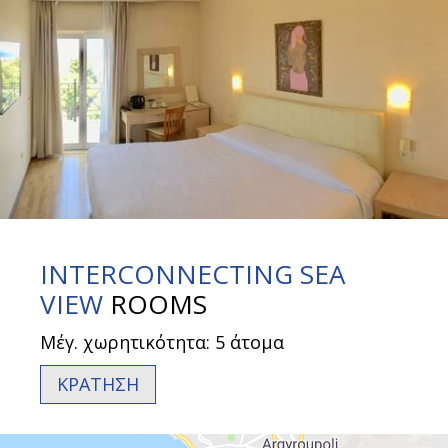
INTERCONNECTING SEA
VIEW
ROOMS
Μέγ. χωρητικότητα: 5 άτομα
ΚΡΑΤΗΣΗ