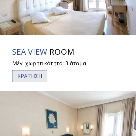
SEA VIEW
ROOM
Μέγ. χωρητικότητα: 3 άτομα
ΚΡΑΤΗΣΗ